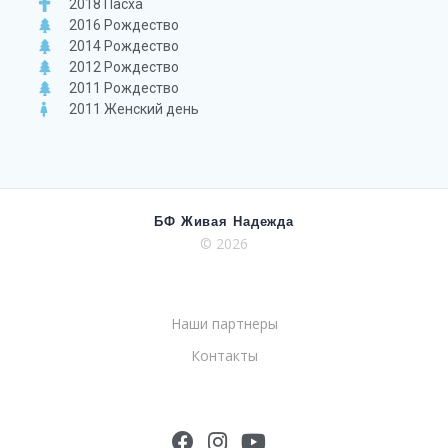
2018 Пасха
2016 Рождество
2014 Рождество
2012 Рождество
2011 Рождество
2011 Женский день
БФ Живая Надежда
© 2026
Наши партнеры
Контакты