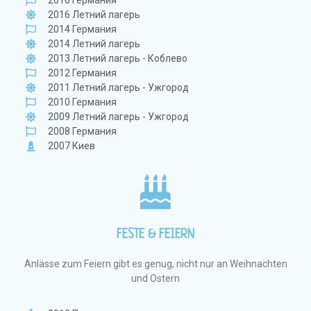
2016 Германия
2016 Летний лагерь
2014 Германия
2014 Летний лагерь
2013 Летний лагерь - Коблево
2012 Германия
2011 Летний лагерь - Ужгород
2010 Германия
2009 Летний лагерь - Ужгород
2008 Германия
2007 Киев
FESTE & FEIERN
Anlässe zum Feiern gibt es genug, nicht nur an Weihnachten
und Ostern