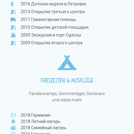
2016 Детская неделя в Петровке
2013 Открытие третьего центра
2011 Гуманитарная помощь
2010 Открытие детской площадки
2009 Экскурсия в порт Одессы
2009 Открытие второго центра
FREIZEITEN & AUSFLÜGE
Familencamps, Sommerlager, Seminare
und vieles mehr
2018 Германия
2018 Летний лагерь
2018 Семейный лагерь