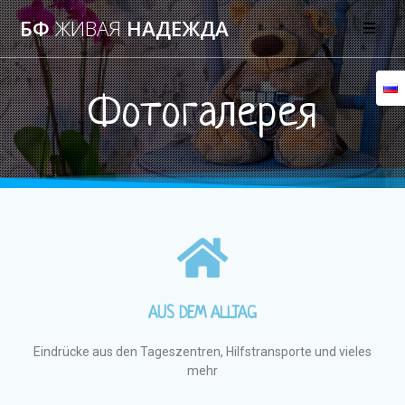
БФ
ЖИВАЯ
НАДЕЖДА
Фотогалерея
AUS DEM ALLTAG
Eindrücke aus den Tageszentren, Hilfstransporte und vieles
mehr