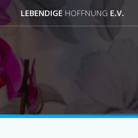
LEBENDIGE
HOFFNUNG
E.V.