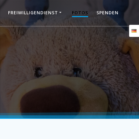
FREIWILLIGENDIENST
FOTOS
SPENDEN