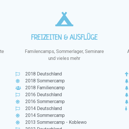
FREIZEITEN & AUSFLÜGE
te
Familencamps, Sommerlager, Seminare
und vieles mehr
2018 Deutschland
2018 Sommercamp
2018 Familiencamp
2016 Deutschland
2016 Sommercamp
2014 Deutschland
2014 Sommercamp
2013 Sommercamp - Koblewo