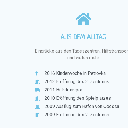
AUS DEM ALLTAG
Eindrücke aus den Tageszentren, Hilfstranspor
und vieles mehr
2016 Kinderwoche in Petrovka
2013 Eröffnung des 3. Zentrums
2011 Hilfstransport
2010 Eröffnung des Spielplatzes
2009 Ausflug zum Hafen von Odessa
2009 Eröffnung des 2. Zentrums