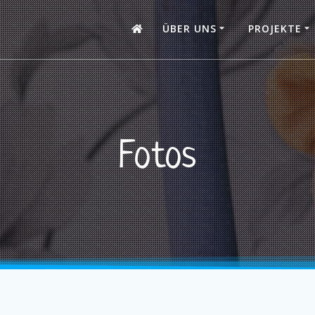
ÜBER UNS
PROJEKTE
Fotos