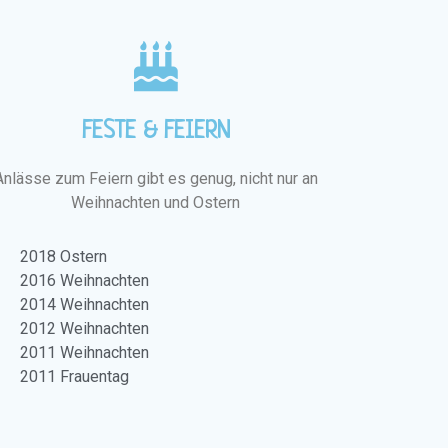
FESTE & FEIERN
Anlässe zum Feiern gibt es genug, nicht nur an
Weihnachten und Ostern
2018 Ostern
2016 Weihnachten
2014 Weihnachten
2012 Weihnachten
2011 Weihnachten
2011 Frauentag