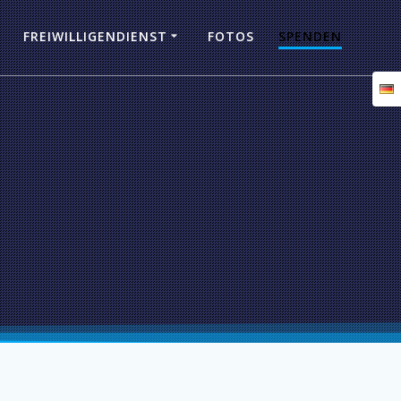
FREIWILLIGENDIENST
FOTOS
SPENDEN