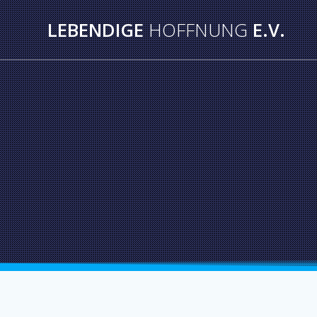
LEBENDIGE
HOFFNUNG
E.V.