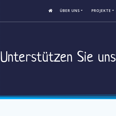
ÜBER UNS
PROJEKTE
Unterstützen Sie uns