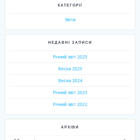
КАТЕГОРІЇ
Звіти
НЕДАВНІ ЗАПИСИ
Річний звіт 2025
Весна 2025
Весна 2024
Річний звіт 2023
Річний звіт 2022
АРХІВИ
Архіви