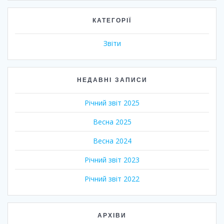
КАТЕГОРІЇ
Звіти
НЕДАВНІ ЗАПИСИ
Річний звіт 2025
Весна 2025
Весна 2024
Річний звіт 2023
Річний звіт 2022
АРХІВИ