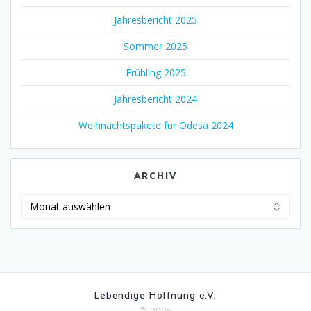
Jahresbericht 2025
Sommer 2025
Frühling 2025
Jahresbericht 2024
Weihnachtspakete für Odesa 2024
ARCHIV
Lebendige Hoffnung e.V.
© 2026