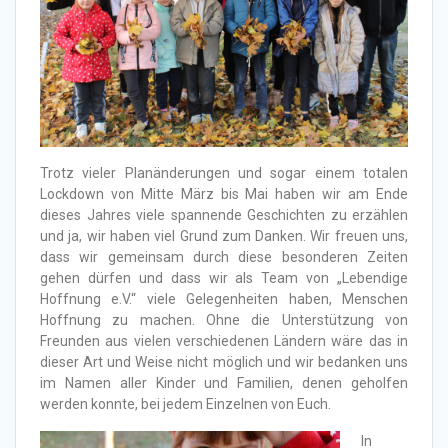
Trotz vieler Planänderungen und sogar einem totalen
Lockdown von Mitte März bis Mai haben wir am Ende
dieses Jahres viele spannende Geschichten zu erzählen
und ja, wir haben viel Grund zum Danken. Wir freuen uns,
dass wir gemeinsam durch diese besonderen Zeiten
gehen dürfen und dass wir als Team von „Lebendige
Hoffnung e.V.“ viele Gelegenheiten haben, Menschen
Hoffnung zu machen. Ohne die Unterstützung von
Freunden aus vielen verschiedenen Ländern wäre das in
dieser Art und Weise nicht möglich und wir bedanken uns
im Namen aller Kinder und Familien, denen geholfen
werden konnte, bei jedem Einzelnen von Euch.
In