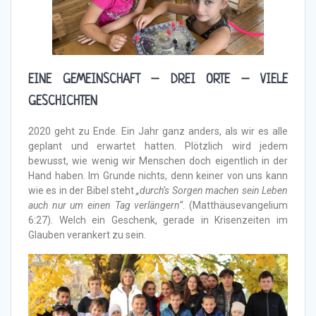
EINE GEMEINSCHAFT – DREI ORTE – VIELE
GESCHICHTEN
2020 geht zu Ende. Ein Jahr ganz anders, als wir es alle
geplant und erwartet hatten. Plötzlich wird jedem
bewusst, wie wenig wir Menschen doch eigentlich in der
Hand haben. Im Grunde nichts, denn keiner von uns kann
wie es in der Bibel steht
„durch’s Sorgen machen sein Leben
auch nur um einen Tag verlängern“
. (Matthäusevangelium
6:27). Welch ein Geschenk, gerade in Krisenzeiten im
Glauben verankert zu sein.