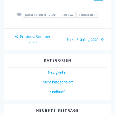
JAHRESBERICHT 2020
ODESSA
RUNDBRIEF
Previous:
Sommer
Next:
Frühling 2021
2020
KATEGORIEN
Neuigkeiten
Nicht kategorisiert
Rundbriefe
NEUESTE BEITRÄGE