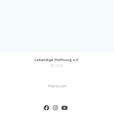
Lebendige Hoffnung e.V.
© 2026
Impressum