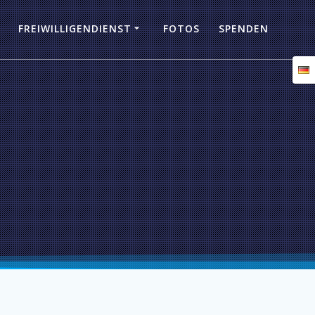
FREIWILLIGENDIENST
FOTOS
SPENDEN