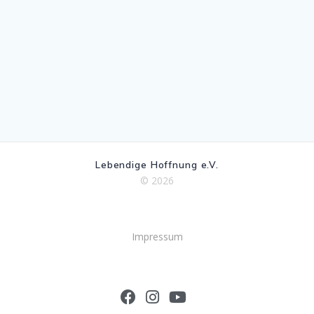
Lebendige Hoffnung e.V.
© 2026
Impressum