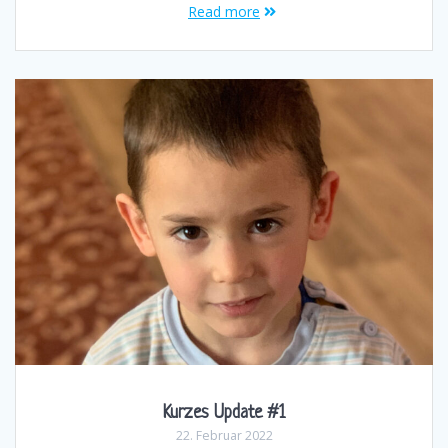
Read more
Kurzes Update #1
22. Februar 2022