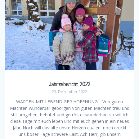
Jahresbericht 2022
23. Dezember 2022
WARTEN MIT LEBENDIGER HOFFNUNG… Von guten
Mächten wunderbar geborgen Von guten Mächten treu und
still umgeben, behütet und getröstet wunderbar, so will ich
diese Tage mit euch leben und mit euch gehen in ein neues
Jahr. Noch will das alte unsre Herzen quälen, noch drückt
uns böser Tage schwere Last. Ach Herr, gib unsern