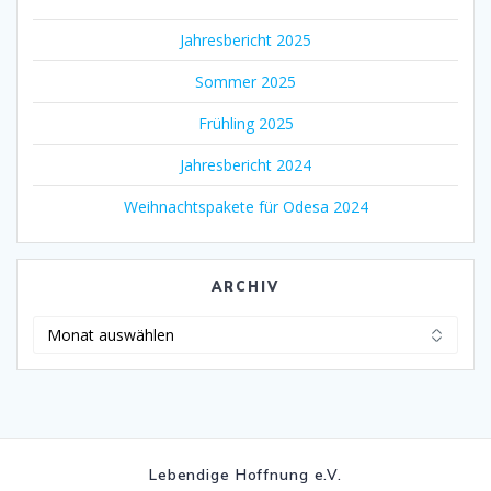
Jahresbericht 2025
Sommer 2025
Frühling 2025
Jahresbericht 2024
Weihnachtspakete für Odesa 2024
ARCHIV
Archiv
Lebendige Hoffnung e.V.