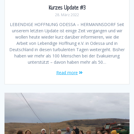
Kurzes Update #3
28. März 2022
LEBENDIGE HOFFNUNG ODESSA – HERMANNSDORF Seit
unserem letzten Update ist einige Zeit vergangen und wir
wollen heute wieder kurz darüber informieren, wie die
Arbeit von Lebendige Hoffnung e.V. in Odessa und in
Deutschland in diesen turbulenten Tagen weitergeht. Bisher
haben wir mehr als 100 Menschen bei der Evakuierung
unterstützt – davon haben mehr als 50…
Read more