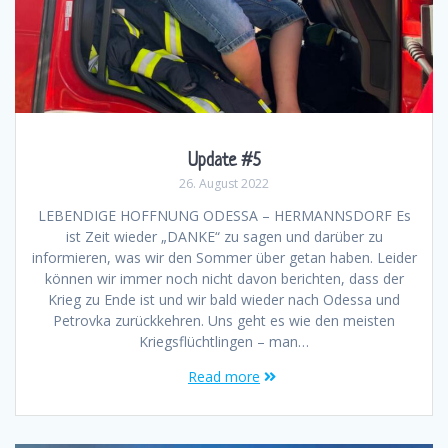
Update #5
26. August 2022
LEBENDIGE HOFFNUNG ODESSA – HERMANNSDORF Es
ist Zeit wieder „DANKE“ zu sagen und darüber zu
informieren, was wir den Sommer über getan haben. Leider
können wir immer noch nicht davon berichten, dass der
Krieg zu Ende ist und wir bald wieder nach Odessa und
Petrovka zurückkehren. Uns geht es wie den meisten
Kriegsflüchtlingen – man…
Read more