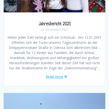
Jahresbericht 2021
24. Dezember 2021
Hinter jeder Zahl verbirgt sich ein Schicksal… Am 12.01.2001
öffneten sich die Türen unseres Tageszentrums an der
Dneprpetrovskaer Straße in Odessa zum allerersten Mal –
damals für 12 Kinder aus Familien, die durch Armut,
Krankheit, Wohnungsnot und Abhängigkeiten vor großen
Herausforderungen standen. Seit dieser Zeit hat sich nicht
nur der Straßenname im Zuge der „Dekommunisierung“…
Read more