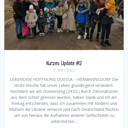
Kurzes Update #2
7. März 2022
LEBENDIGE HOFFNUNG ODESSA – HERMANNSDORF Die
letzte Woche hat unser Leben grundlegend verändert.
Nachdem wir am Donnerstag (24.02.) durch Detonationen
aus dem Schlaf gerissen wurden, haben Slavik und ich am
Freitag entschieden, dass ich zusammen mit Kindern und
Müttern die Ukraine verlasse und nach Deutschland flüchte,
um von hieraus die Aufnahme anderer Geflüchteter zu
unterstützen…