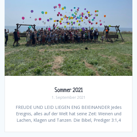
Sommer 2021
1. September 2021
FREUDE UND LEID LIEGEN ENG BEIEINANDER Jedes
Ereignis, alles auf der Welt hat seine Zeit: Weinen und
Lachen, Klagen und Tanzen. Die Bibel, Prediger 3:1,4