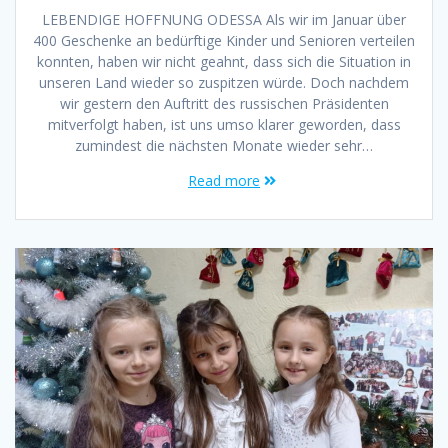
LEBENDIGE HOFFNUNG ODESSA Als wir im Januar über
400 Geschenke an bedürftige Kinder und Senioren verteilen
konnten, haben wir nicht geahnt, dass sich die Situation in
unseren Land wieder so zuspitzen würde. Doch nachdem
wir gestern den Auftritt des russischen Präsidenten
mitverfolgt haben, ist uns umso klarer geworden, dass
zumindest die nächsten Monate wieder sehr…
Read more