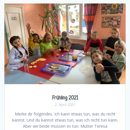
Frühling 2021
2. April 2021
Merke dir folgendes. Ich kann etwas tun, was du nicht
kannst. Und du kannst etwas tun, was ich nicht tun kann.
Aber wir beide müssen es tun. Mutter Teresa